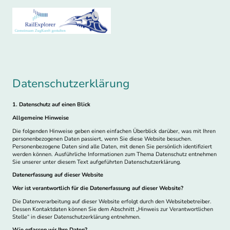
Datenschutzerklärung
1. Datenschutz auf einen Blick
Allgemeine Hinweise
Die folgenden Hinweise geben einen einfachen Überblick darüber, was mit Ihren
personenbezogenen Daten passiert, wenn Sie diese Website besuchen.
Personenbezogene Daten sind alle Daten, mit denen Sie persönlich identifiziert
werden können. Ausführliche Informationen zum Thema Datenschutz entnehmen
Sie unserer unter diesem Text aufgeführten Datenschutzerklärung.
Datenerfassung auf dieser Website
Wer ist verantwortlich für die Datenerfassung auf dieser Website?
Die Datenverarbeitung auf dieser Website erfolgt durch den Websitebetreiber.
Dessen Kontaktdaten können Sie dem Abschnitt „Hinweis zur Verantwortlichen
Stelle“ in dieser Datenschutzerklärung entnehmen.
Wie erfassen wir Ihre Daten?